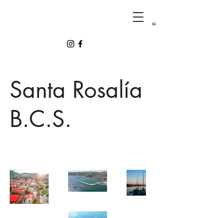
Santa Rosalía
B.C.S.