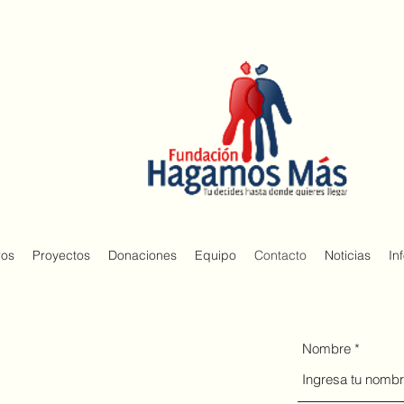
ros
Proyectos
Donaciones
Equipo
Contacto
Noticias
In
Nombre