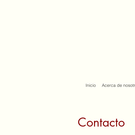
Inicio
Acerca de nosot
Contacto