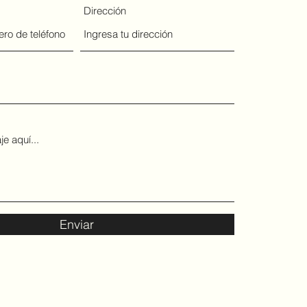
Dirección
Enviar