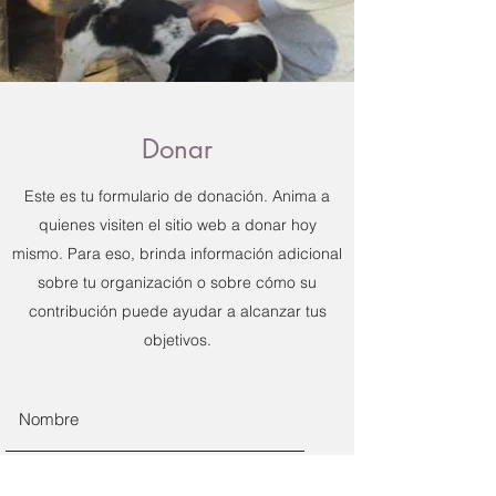
Donar
Este es tu formulario de donación. Anima a
quienes visiten el sitio web a donar hoy
mismo. Para eso, brinda información adicional
sobre tu organización o sobre cómo su
contribución puede ayudar a alcanzar tus
objetivos.