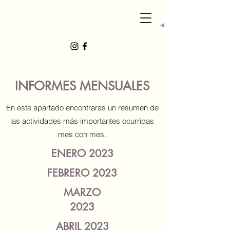
INFORMES MENSUALES
En este apartado encontraras un resumen de
las actividades más importantes ocurridas
mes con mes.
ENERO 2023
FEBRERO 2023
MARZO
2023
ABRIL 2023