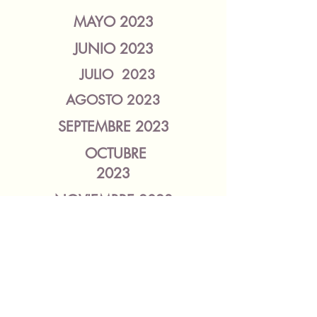
MAYO 2023
JUNIO 2023
JULIO 2023
AGOSTO 2023
SEPTEMBRE 2023
OCTUBRE
2023
NOVIEMBRE 2023
DICIEMBRE 2023
fundacion@hagamosmas.org.mx