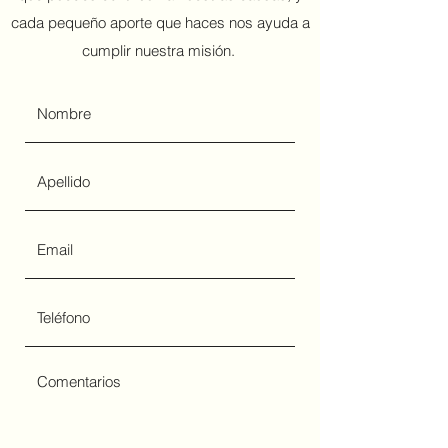
cada pequeño aporte que haces nos ayuda a
cumplir nuestra misión.