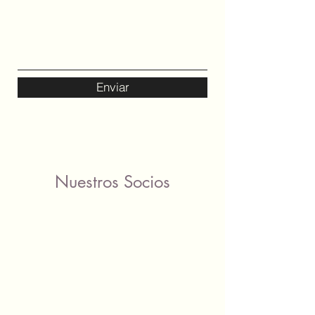
Enviar
Nuestros Socios