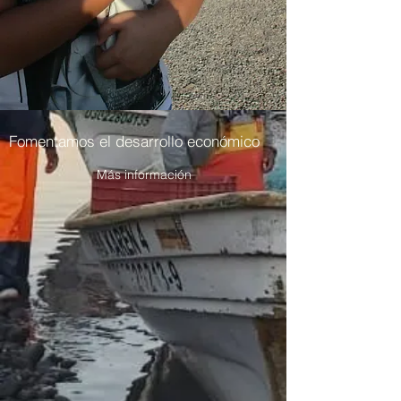
Fomentamos el desarrollo económico
Más información