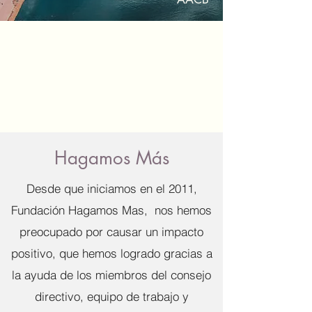
Hagamos Más
Desde que iniciamos en el 2011,
Fundación Hagamos Mas, nos hemos
preocupado por causar un impacto
positivo, que hemos logrado gracias a
la ayuda de los miembros del consejo
directivo, equipo de trabajo y