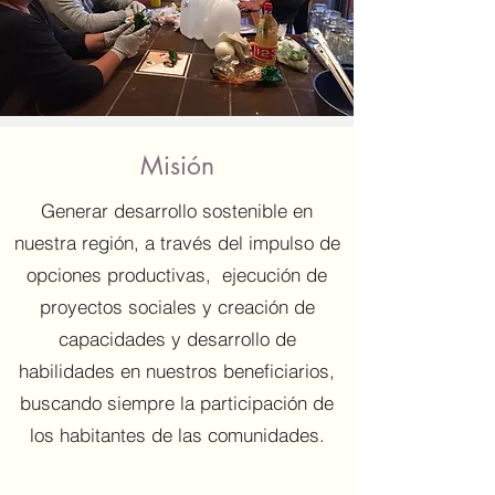
Misión
Generar desarrollo sostenible en
nuestra región, a través del impulso de
opciones productivas, ejecución de
proyectos sociales y creación de
capacidades y desarrollo de
habilidades en nuestros beneficiarios,
buscando siempre la participación de
los habitantes de las comunidades.