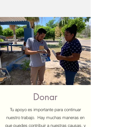
Donar
Tu apoyo es importante para continuar
nuestro trabajo. Hay muchas maneras en
que puedes contribuir a nuestras causas, y