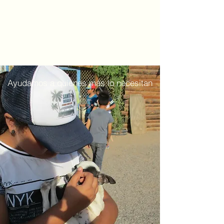
Ayudamos a quienes más lo necesitan