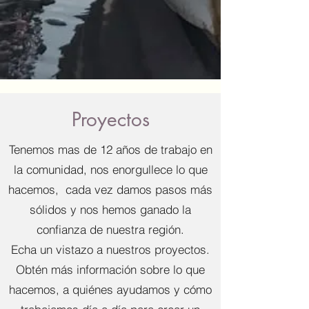
Proyectos
Tenemos mas de 12 años de trabajo en
la comunidad, nos enorgullece lo que
hacemos, cada vez damos pasos más
sólidos y nos hemos ganado la
confianza de nuestra región.
Echa un vistazo a nuestros proyectos.
Obtén más información sobre lo que
hacemos, a quiénes ayudamos y cómo