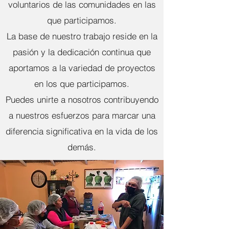
voluntarios de las comunidades en las
que participamos.
La base de nuestro trabajo reside en la
pasión y la dedicación continua que
aportamos a la variedad de proyectos
en los que participamos.
Puedes unirte a nosotros contribuyendo
a nuestros esfuerzos para marcar una
diferencia significativa en la vida de los
demás.